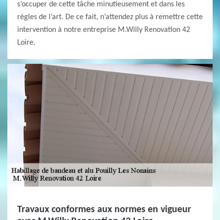
s’occuper de cette tâche minutieusement et dans les
règles de l’art. De ce fait, n’attendez plus à remettre cette
intervention à notre entreprise M.Willy Renovation 42
Loire.
Travaux conformes aux normes en vigueur