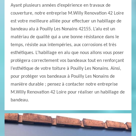
Ayant plusieurs années d’expérience en travaux de
couverture, notre entreprise M.Willy Renovation 42 Loire
est votre meilleure alliée pour effectuer un habillage de
bandeau alu à Pouilly Les Nonains 42155. L’alu est un
matériau de qualité qui a une bonne résistance dans le
temps, résiste aux intempéries, aux corrosions et très
esthétiques. L’habillage en alu que nous allons vous poser
protègera correctement vos bandeaux tout en renforçant
l’esthétique de votre toiture à Pouilly Les Nonains. Ainsi,
pour protéger vos bandeaux à Pouilly Les Nonains de
manière durable ; pensez à contacter notre entreprise
M.Willy Renovation 42 Loire pour réaliser un habillage de
bandeau.