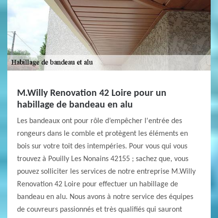
M.Willy Renovation 42 Loire pour un
habillage de bandeau en alu
Les bandeaux ont pour rôle d’empêcher l'entrée des
rongeurs dans le comble et protègent les éléments en
bois sur votre toit des intempéries. Pour vous qui vous
trouvez à Pouilly Les Nonains 42155 ; sachez que, vous
pouvez solliciter les services de notre entreprise M.Willy
Renovation 42 Loire pour effectuer un habillage de
bandeau en alu. Nous avons à notre service des équipes
de couvreurs passionnés et très qualifiés qui sauront