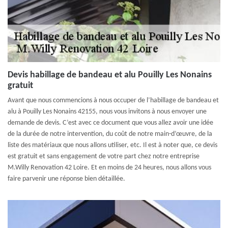
Devis habillage de bandeau et alu Pouilly Les Nonains
gratuit
Avant que nous commencions à nous occuper de l’habillage de bandeau et
alu à Pouilly Les Nonains 42155, nous vous invitons à nous envoyer une
demande de devis. C’est avec ce document que vous allez avoir une idée
de la durée de notre intervention, du coût de notre main-d’œuvre, de la
liste des matériaux que nous allons utiliser, etc. Il est à noter que, ce devis
est gratuit et sans engagement de votre part chez notre entreprise
M.Willy Renovation 42 Loire. Et en moins de 24 heures, nous allons vous
faire parvenir une réponse bien détaillée.