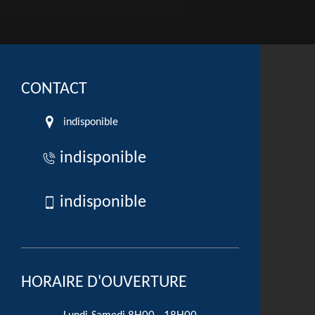
CONTACT
indisponible
indisponible
indisponible
HORAIRE D'OUVERTURE