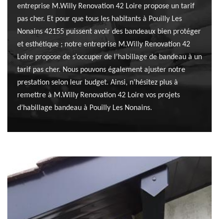
entreprise M.Willy Renovation 42 Loire propose un tarif
pas cher. Et pour que tous les habitants à Pouilly Les
Nonains 42155 puissent avoir des bandeaux bien protéger
et esthétique ; notre entreprise M.Willy Renovation 42
Loire propose de s’occuper de l’habillage de bandeau à un
tarif pas cher. Nous pouvons également ajuster notre
prestation selon leur budget. Ainsi, n’hésitez plus à
remettre à M.Willy Renovation 42 Loire vos projets
d’habillage bandeau à Pouilly Les Nonains.