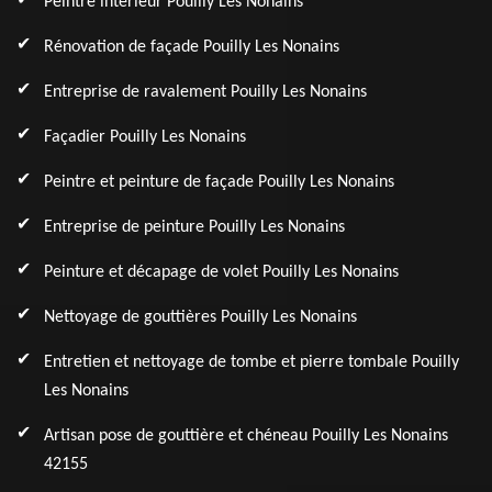
Peintre intérieur Pouilly Les Nonains
Rénovation de façade Pouilly Les Nonains
Entreprise de ravalement Pouilly Les Nonains
Façadier Pouilly Les Nonains
Peintre et peinture de façade Pouilly Les Nonains
Entreprise de peinture Pouilly Les Nonains
Peinture et décapage de volet Pouilly Les Nonains
Nettoyage de gouttières Pouilly Les Nonains
Entretien et nettoyage de tombe et pierre tombale Pouilly
Les Nonains
Artisan pose de gouttière et chéneau Pouilly Les Nonains
42155