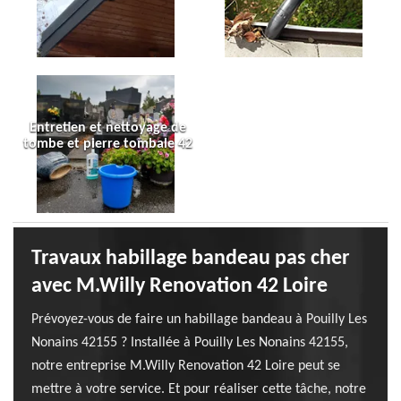
Entretien et nettoyage de
tombe et pierre tombale 42
Travaux habillage bandeau pas cher
avec M.Willy Renovation 42 Loire
Prévoyez-vous de faire un habillage bandeau à Pouilly Les
Nonains 42155 ? Installée à Pouilly Les Nonains 42155,
notre entreprise M.Willy Renovation 42 Loire peut se
mettre à votre service. Et pour réaliser cette tâche, notre