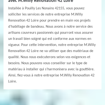
avec M.Willy Renovation 42 Loire
Installée à Pouilly Les Nonains 42155, vous pouvez
solliciter les services de notre entreprise M.Willy
Renovation 42 Loire pour prendre en main vos projets
d’habillage de bandeau. Nous avons à notre service des
artisans couvreurs passionnés qui pourront vous assurer
un travail bien soigné qui est conforme aux normes en
vigueur. Pour cette intervention, notre entreprise M.Willy
Renovation 42 Loire ne va utiliser que des matériaux de
qualité. Nous nous exécuterons selon vos exigences et
besoins. Nous pouvons vous conseiller sur le type de
matériau à installer qui s’harmonisera avec la gouttière.
Ainsi, fiez-vous à notre entreprise M.Willy Renovation 42
Loire.