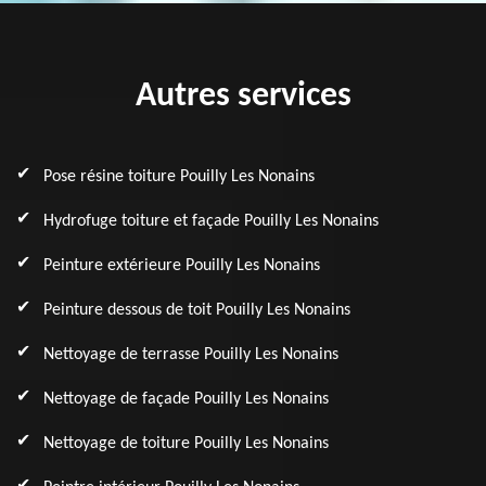
Autres services
Pose résine toiture Pouilly Les Nonains
Hydrofuge toiture et façade Pouilly Les Nonains
Peinture extérieure Pouilly Les Nonains
Peinture dessous de toit Pouilly Les Nonains
Nettoyage de terrasse Pouilly Les Nonains
Nettoyage de façade Pouilly Les Nonains
Nettoyage de toiture Pouilly Les Nonains