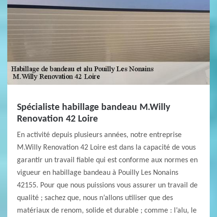
Spécialiste habillage bandeau M.Willy
Renovation 42 Loire
En activité depuis plusieurs années, notre entreprise
M.Willy Renovation 42 Loire est dans la capacité de vous
garantir un travail fiable qui est conforme aux normes en
vigueur en habillage bandeau à Pouilly Les Nonains
42155. Pour que nous puissions vous assurer un travail de
qualité ; sachez que, nous n’allons utiliser que des
matériaux de renom, solide et durable ; comme : l’alu, le