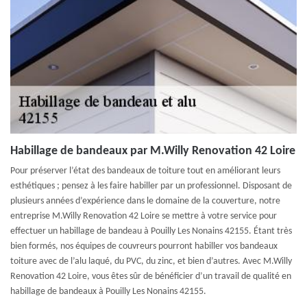
Habillage de bandeaux par M.Willy Renovation 42 Loire
Pour préserver l’état des bandeaux de toiture tout en améliorant leurs
esthétiques ; pensez à les faire habiller par un professionnel. Disposant de
plusieurs années d’expérience dans le domaine de la couverture, notre
entreprise M.Willy Renovation 42 Loire se mettre à votre service pour
effectuer un habillage de bandeau à Pouilly Les Nonains 42155. Étant très
bien formés, nos équipes de couvreurs pourront habiller vos bandeaux
toiture avec de l’alu laqué, du PVC, du zinc, et bien d’autres. Avec M.Willy
Renovation 42 Loire, vous êtes sûr de bénéficier d’un travail de qualité en
habillage de bandeaux à Pouilly Les Nonains 42155.