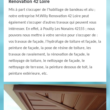
Renovation 42 Loire
Mis à part s’occuper de l’habillage de bandeau et alu ;
notre entreprise M.Willy Renovation 42 Loire peut
également s’occuper d’autres travaux qui peuvent vous
intéresser. En effet, à Pouilly Les Nonains 42155 ; nous
pouvons nous mettre à votre service pour s’occuper de :
vos travaux de façade, l’hydrofuge de toiture et façade, la
peinture de façade, la pose de résine de toiture, les
travaux de ravalement, la rénovation de façade, le
nettoyage de toiture, le nettoyage de façade, le
nettoyage de terrasse, la peinture dessous de toit, la
peinture extérieure, etc.