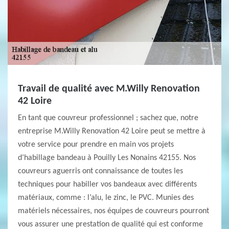
Travail de qualité avec M.Willy Renovation
42 Loire
En tant que couvreur professionnel ; sachez que, notre
entreprise M.Willy Renovation 42 Loire peut se mettre à
votre service pour prendre en main vos projets
d’habillage bandeau à Pouilly Les Nonains 42155. Nos
couvreurs aguerris ont connaissance de toutes les
techniques pour habiller vos bandeaux avec différents
matériaux, comme : l’alu, le zinc, le PVC. Munies des
matériels nécessaires, nos équipes de couvreurs pourront
vous assurer une prestation de qualité qui est conforme