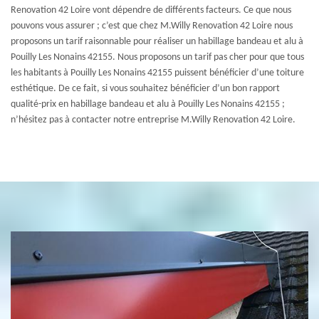
Renovation 42 Loire vont dépendre de différents facteurs. Ce que nous
pouvons vous assurer ; c’est que chez M.Willy Renovation 42 Loire nous
proposons un tarif raisonnable pour réaliser un habillage bandeau et alu à
Pouilly Les Nonains 42155. Nous proposons un tarif pas cher pour que tous
les habitants à Pouilly Les Nonains 42155 puissent bénéficier d’une toiture
esthétique. De ce fait, si vous souhaitez bénéficier d’un bon rapport
qualité-prix en habillage bandeau et alu à Pouilly Les Nonains 42155 ;
n’hésitez pas à contacter notre entreprise M.Willy Renovation 42 Loire.