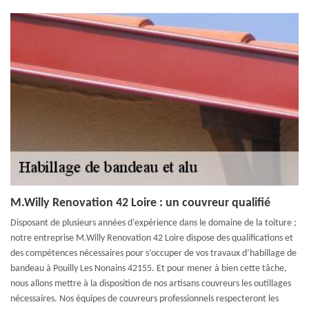
M.Willy Renovation 42 Loire : un couvreur qualifié
Disposant de plusieurs années d’expérience dans le domaine de la toiture ;
notre entreprise M.Willy Renovation 42 Loire dispose des qualifications et
des compétences nécessaires pour s’occuper de vos travaux d’habillage de
bandeau à Pouilly Les Nonains 42155. Et pour mener à bien cette tâche,
nous allons mettre à la disposition de nos artisans couvreurs les outillages
nécessaires. Nos équipes de couvreurs professionnels respecteront les