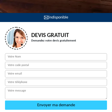
indisponible
DEVIS GRATUIT
Demandez votre devis gratuitement