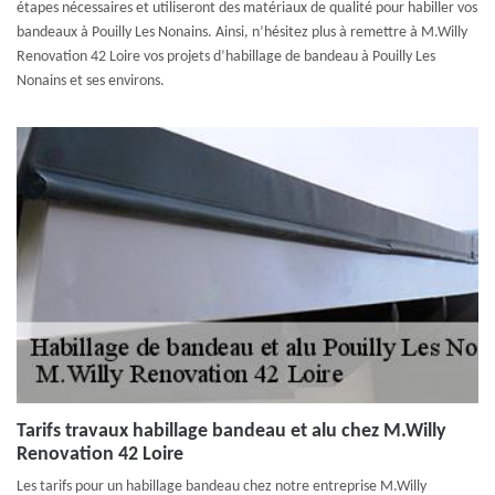
étapes nécessaires et utiliseront des matériaux de qualité pour habiller vos
bandeaux à Pouilly Les Nonains. Ainsi, n’hésitez plus à remettre à M.Willy
Renovation 42 Loire vos projets d’habillage de bandeau à Pouilly Les
Nonains et ses environs.
Tarifs travaux habillage bandeau et alu chez M.Willy
Renovation 42 Loire
Les tarifs pour un habillage bandeau chez notre entreprise M.Willy