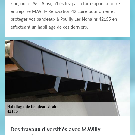
zinc, ou le PVC. Ainsi, n’hésitez pas à faire appel à notre
entreprise M.Willy Renovation 42 Loire pour orner et
protéger vos bandeaux à Pouilly Les Nonains 42155 en
effectuant un habillage de ces derniers.
Des travaux diversifiés avec M.Willy