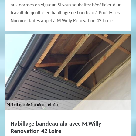
aux normes en vigueur. Si vous souhaitez bénéficier d’un
travail de qualité en habillage de bandeau à Pouilly Les
Nonains, faites appel à M.Willy Renovation 42 Loire.
Habillage bandeau alu avec M.Willy
Renovation 42 Loire