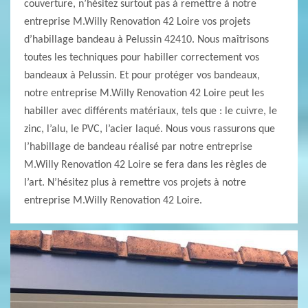
couverture, n’hésitez surtout pas à remettre à notre
entreprise M.Willy Renovation 42 Loire vos projets
d’habillage bandeau à Pelussin 42410. Nous maîtrisons
toutes les techniques pour habiller correctement vos
bandeaux à Pelussin. Et pour protéger vos bandeaux,
notre entreprise M.Willy Renovation 42 Loire peut les
habiller avec différents matériaux, tels que : le cuivre, le
zinc, l’alu, le PVC, l’acier laqué. Nous vous rassurons que
l’habillage de bandeau réalisé par notre entreprise
M.Willy Renovation 42 Loire se fera dans les règles de
l’art. N’hésitez plus à remettre vos projets à notre
entreprise M.Willy Renovation 42 Loire.