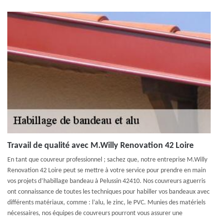
Travail de qualité avec M.Willy Renovation 42 Loire
En tant que couvreur professionnel ; sachez que, notre entreprise M.Willy
Renovation 42 Loire peut se mettre à votre service pour prendre en main
vos projets d’habillage bandeau à Pelussin 42410. Nos couvreurs aguerris
ont connaissance de toutes les techniques pour habiller vos bandeaux avec
différents matériaux, comme : l’alu, le zinc, le PVC. Munies des matériels
nécessaires, nos équipes de couvreurs pourront vous assurer une