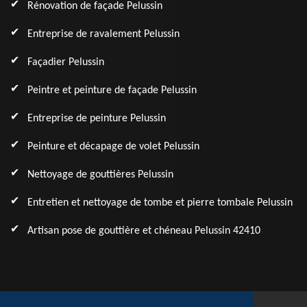
Rénovation de façade Pelussin
Entreprise de ravalement Pelussin
Façadier Pelussin
Peintre et peinture de façade Pelussin
Entreprise de peinture Pelussin
Peinture et décapage de volet Pelussin
Nettoyage de gouttières Pelussin
Entretien et nettoyage de tombe et pierre tombale Pelussin
Artisan pose de gouttière et chéneau Pelussin 42410