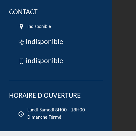
CONTACT
indisponible
indisponible
indisponible
HORAIRE D'OUVERTURE
8H00 - 18H00
Lundi-Samedi
Dimanche Férmé