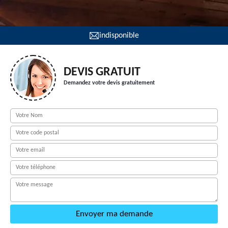
indisponible
DEVIS GRATUIT
Demandez votre devis gratuitement