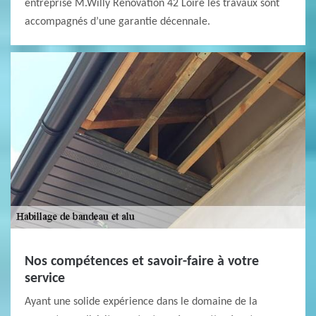
entreprise M.Willy Renovation 42 Loire les travaux sont
accompagnés d’une garantie décennale.
Nos compétences et savoir-faire à votre
service
Ayant une solide expérience dans le domaine de la