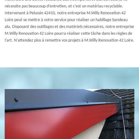
nécessite pas beaucoup d’entretien, et c’est un matériau recyclable.
Intervenant à Pelussin 42410, notre entreprise M.Willy Renovation 42
Loire peut se mettre à votre service pour réaliser un habillage bandeau
alu. Disposant des outillages et des matériels nécessaires, notre entreprise
M.Willy Renovation 42 Loire pourra réaliser cette tâche dans les règles de
l’art. N’attendez plus à remettre vos projets à M.Willy Renovation 42 Loire.