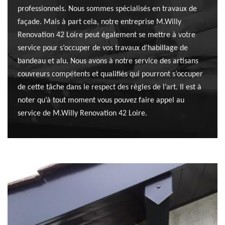
professionnels. Nous sommes spécialisés en travaux de
façade. Mais à part cela, notre entreprise M.Willy
Renovation 42 Loire peut également se mettre à votre
service pour s’occuper de vos travaux d’habillage de
bandeau et alu. Nous avons à notre service des artisans
couvreurs compétents et qualifiés qui pourront s’occuper
de cette tâche dans le respect des règles de l’art. Il est à
noter qu’à tout moment vous pouvez faire appel au
service de M.Willy Renovation 42 Loire.