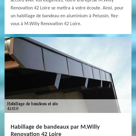
accord avec vos exigences, notre entreprise M.Willy
Renovation 42 Loire se mettra à votre écoute. Ainsi, pour
un habillage de bandeau en aluminium à Pelussin, fiez-
vous à M.Willy Renovation 42 Loire.
Habillage de bandeaux par M.Willy
Renovation 42 Loire