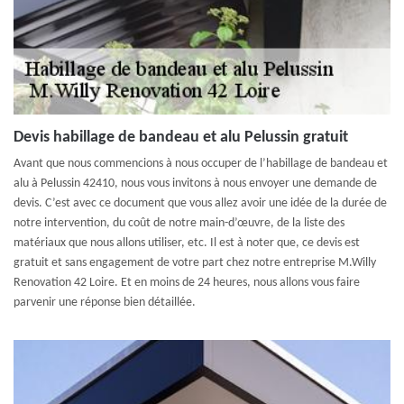
Devis habillage de bandeau et alu Pelussin gratuit
Avant que nous commencions à nous occuper de l’habillage de bandeau et
alu à Pelussin 42410, nous vous invitons à nous envoyer une demande de
devis. C’est avec ce document que vous allez avoir une idée de la durée de
notre intervention, du coût de notre main-d’œuvre, de la liste des
matériaux que nous allons utiliser, etc. Il est à noter que, ce devis est
gratuit et sans engagement de votre part chez notre entreprise M.Willy
Renovation 42 Loire. Et en moins de 24 heures, nous allons vous faire
parvenir une réponse bien détaillée.