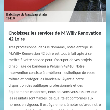
Choisissez les services de M.Willy Renovation
42 Loire
Très professionnel dans le domaine, notre entreprise
M.Willy Renovation 42 Loire est tout à fait apte à se
mettre à votre service pour s’occuper de vos projets
d’habillage de bandeau à Pelussin 42410. Notre
intervention consiste à améliorer l’esthétique de votre
toiture et protéger les bandeaux. Ayant à notre
disposition des outillages professionnels et des
équipements modernes, nous pouvons vous assurer que
les résultats sont fiables, de qualité et conformes aux
normes en vigueur. Il est également à noter qu’avec notre