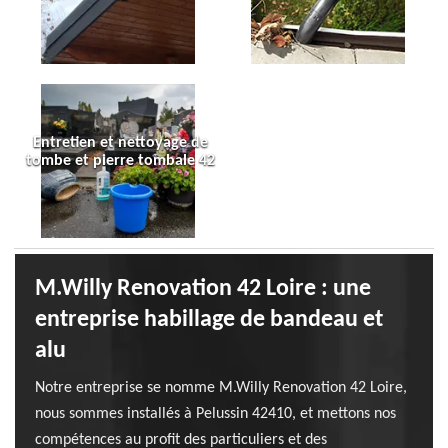
Entretien et nettoyage de
tombe et pierre tombale 42
M.Willy Renovation 42 Loire : une
entreprise habillage de bandeau et
alu
Notre entreprise se nomme M.Willy Renovation 42 Loire,
nous sommes installés à Pelussin 42410, et mettons nos
compétences au profit des particuliers et des