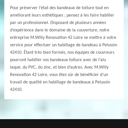
Pour préserver l’état des bandeaux de toiture tout en
améliorant leurs esthétiques ; pensez à les faire habiller
par un professionnel. Disposant de plusieurs années
d’expérience dans le domaine de la couverture, notre
entreprise M.Willy Renovation 42 Loire se mettre à votre
service pour effectuer un habillage de bandeau à Pelussin
42410. Étant très bien formés, nos équipes de couvreurs
pourront habiller vos bandeaux toiture avec de l’alu
laqué, du PVC, du zinc, et bien d’autres. Avec M.Willy
Renovation 42 Loire, vous êtes sûr de bénéficier d’un
travail de qualité en habillage de bandeaux à Pelussin
42410.