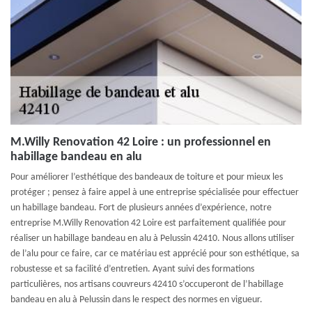
M.Willy Renovation 42 Loire : un professionnel en
habillage bandeau en alu
Pour améliorer l’esthétique des bandeaux de toiture et pour mieux les
protéger ; pensez à faire appel à une entreprise spécialisée pour effectuer
un habillage bandeau. Fort de plusieurs années d’expérience, notre
entreprise M.Willy Renovation 42 Loire est parfaitement qualifiée pour
réaliser un habillage bandeau en alu à Pelussin 42410. Nous allons utiliser
de l’alu pour ce faire, car ce matériau est apprécié pour son esthétique, sa
robustesse et sa facilité d’entretien. Ayant suivi des formations
particulières, nos artisans couvreurs 42410 s’occuperont de l’habillage
bandeau en alu à Pelussin dans le respect des normes en vigueur.