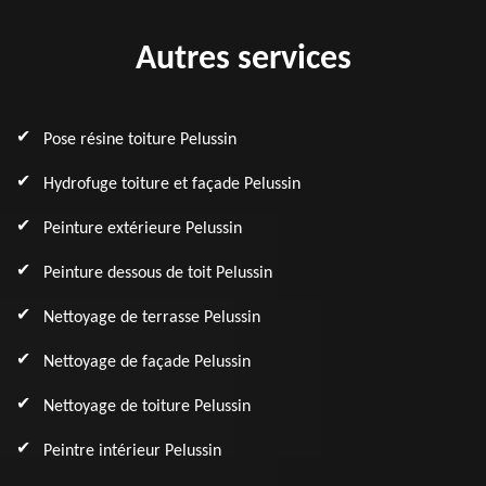
Autres services
Pose résine toiture Pelussin
Hydrofuge toiture et façade Pelussin
Peinture extérieure Pelussin
Peinture dessous de toit Pelussin
Nettoyage de terrasse Pelussin
Nettoyage de façade Pelussin
Nettoyage de toiture Pelussin
Peintre intérieur Pelussin