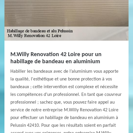
M.Willy Renovation 42 Loire pour un
habillage de bandeau en aluminium
Habiller les bandeaux avec de l’aluminium vous apporte
la qualité, l'esthétique et une bonne protection à vos
bandeaux ; cette intervention est complexe et nécessite
les compétences d’un professionnel. En tant que couvreur
professionnel ; sachez que, vous pouvez faire appel au
service de notre entreprise M.Willy Renovation 42 Loire
pour effectuer un habillage de bandeau en aluminium à
Pelussin 42410. Pour que les résultats soient en parfait