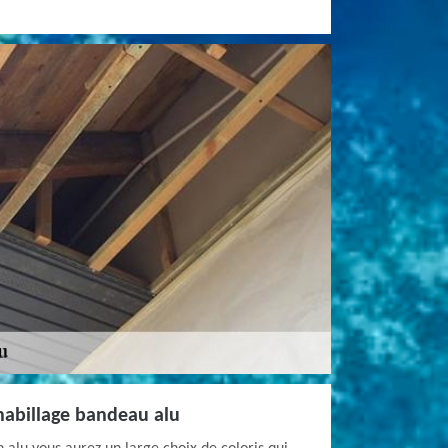
habillage bandeau alu