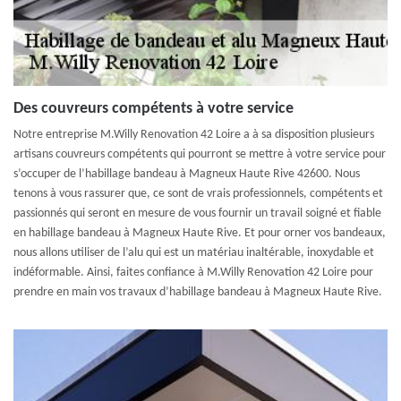
Des couvreurs compétents à votre service
Notre entreprise M.Willy Renovation 42 Loire a à sa disposition plusieurs
artisans couvreurs compétents qui pourront se mettre à votre service pour
s’occuper de l’habillage bandeau à Magneux Haute Rive 42600. Nous
tenons à vous rassurer que, ce sont de vrais professionnels, compétents et
passionnés qui seront en mesure de vous fournir un travail soigné et fiable
en habillage bandeau à Magneux Haute Rive. Et pour orner vos bandeaux,
nous allons utiliser de l’alu qui est un matériau inaltérable, inoxydable et
indéformable. Ainsi, faites confiance à M.Willy Renovation 42 Loire pour
prendre en main vos travaux d’habillage bandeau à Magneux Haute Rive.