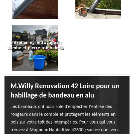
Entretien et nettoyage de
tombe et pierre tombale 42
M.Willy Renovation 42 Loire pour un
habillage de bandeau en alu
Les bandeaux ont pour rôle d’empêcher l'entrée des
rongeurs dans le comble et protègent les éléments en
bois sur votre toit des intempéries. Pour vous qui vous
trouvez à Magneux Haute Rive 42600 ; sachez que, vous