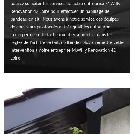
pouvez solliciter les services de notre entreprise M.Willy
Renovation 42 Loire pour effectuer un habillage de
bandeau en alu. Nous avons à notre service des équipes
de couvreurs passionnés et très qualifiés qui sauront
s’occuper de cette tâche minutieusement et dans les
règles de l’art. De ce fait, n’attendez plus à remettre cette
intervention à notre entreprise M.Willy Renovation 42
Loire.