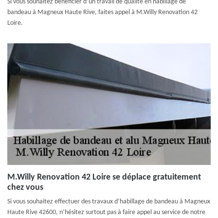
Si vous souhaitez bénéficier d’un travail de qualité en habillage de
bandeau à Magneux Haute Rive, faites appel à M.Willy Renovation 42
Loire.
M.Willy Renovation 42 Loire se déplace gratuitement
chez vous
Si vous souhaitez effectuer des travaux d’habillage de bandeau à Magneux
Haute Rive 42600, n’hésitez surtout pas à faire appel au service de notre