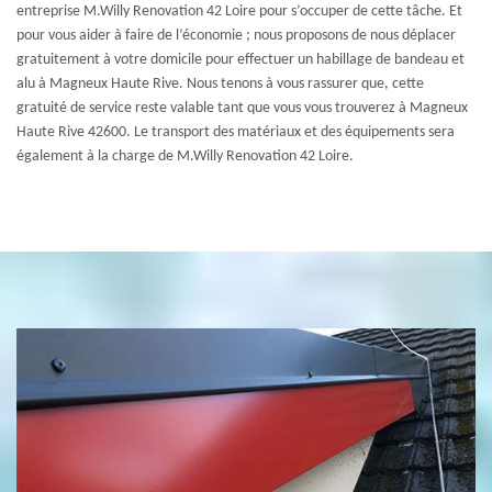
entreprise M.Willy Renovation 42 Loire pour s’occuper de cette tâche. Et
pour vous aider à faire de l’économie ; nous proposons de nous déplacer
gratuitement à votre domicile pour effectuer un habillage de bandeau et
alu à Magneux Haute Rive. Nous tenons à vous rassurer que, cette
gratuité de service reste valable tant que vous vous trouverez à Magneux
Haute Rive 42600. Le transport des matériaux et des équipements sera
également à la charge de M.Willy Renovation 42 Loire.