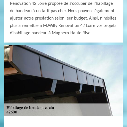
Renovation 42 Loire propose de s’occuper de l’habillage
de bandeau à un tarif pas cher. Nous pouvons également
ajuster notre prestation selon leur budget. Ainsi, n’hésitez
plus à remettre à M.Willy Renovation 42 Loire vos projets
d’habillage bandeau à Magneux Haute Rive.