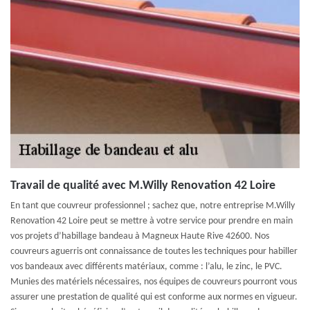
Travail de qualité avec M.Willy Renovation 42 Loire
En tant que couvreur professionnel ; sachez que, notre entreprise M.Willy
Renovation 42 Loire peut se mettre à votre service pour prendre en main
vos projets d’habillage bandeau à Magneux Haute Rive 42600. Nos
couvreurs aguerris ont connaissance de toutes les techniques pour habiller
vos bandeaux avec différents matériaux, comme : l’alu, le zinc, le PVC.
Munies des matériels nécessaires, nos équipes de couvreurs pourront vous
assurer une prestation de qualité qui est conforme aux normes en vigueur.