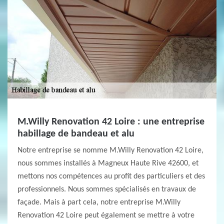
M.Willy Renovation 42 Loire : une entreprise
habillage de bandeau et alu
Notre entreprise se nomme M.Willy Renovation 42 Loire,
nous sommes installés à Magneux Haute Rive 42600, et
mettons nos compétences au profit des particuliers et des
professionnels. Nous sommes spécialisés en travaux de
façade. Mais à part cela, notre entreprise M.Willy
Renovation 42 Loire peut également se mettre à votre