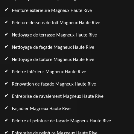
Peinture extérieure Magneux Haute Rive
Peinture dessous de toit Magneux Haute Rive
Nettoyage de terrasse Magneux Haute Rive
Nettoyage de façade Magneux Haute Rive
Nettoyage de toiture Magneux Haute Rive
Peintre intérieur Magneux Haute Rive
Rénovation de façade Magneux Haute Rive
Entreprise de ravalement Magneux Haute Rive
Façadier Magneux Haute Rive
Peintre et peinture de façade Magneux Haute Rive
Entreprise de peinture Magneux Haute Rive