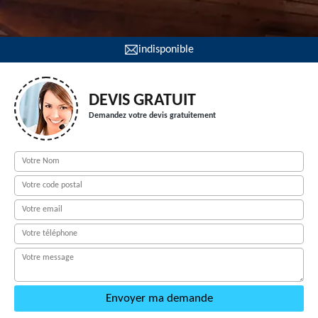
indisponible
DEVIS GRATUIT
Demandez votre devis gratuitement