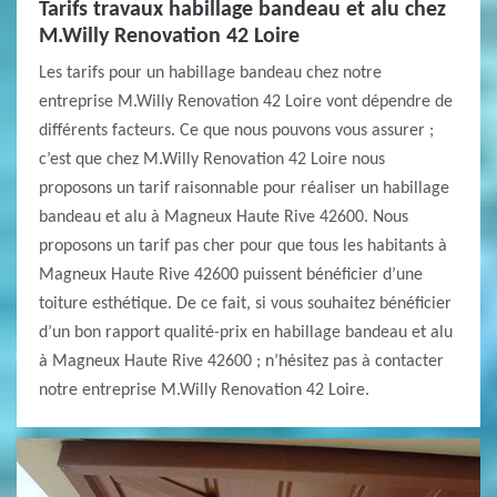
Tarifs travaux habillage bandeau et alu chez
M.Willy Renovation 42 Loire
Les tarifs pour un habillage bandeau chez notre
entreprise M.Willy Renovation 42 Loire vont dépendre de
différents facteurs. Ce que nous pouvons vous assurer ;
c’est que chez M.Willy Renovation 42 Loire nous
proposons un tarif raisonnable pour réaliser un habillage
bandeau et alu à Magneux Haute Rive 42600. Nous
proposons un tarif pas cher pour que tous les habitants à
Magneux Haute Rive 42600 puissent bénéficier d’une
toiture esthétique. De ce fait, si vous souhaitez bénéficier
d’un bon rapport qualité-prix en habillage bandeau et alu
à Magneux Haute Rive 42600 ; n’hésitez pas à contacter
notre entreprise M.Willy Renovation 42 Loire.