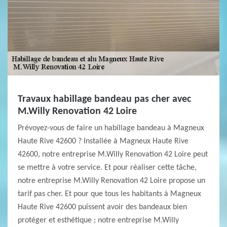
Travaux habillage bandeau pas cher avec
M.Willy Renovation 42 Loire
Prévoyez-vous de faire un habillage bandeau à Magneux
Haute Rive 42600 ? Installée à Magneux Haute Rive
42600, notre entreprise M.Willy Renovation 42 Loire peut
se mettre à votre service. Et pour réaliser cette tâche,
notre entreprise M.Willy Renovation 42 Loire propose un
tarif pas cher. Et pour que tous les habitants à Magneux
Haute Rive 42600 puissent avoir des bandeaux bien
protéger et esthétique ; notre entreprise M.Willy