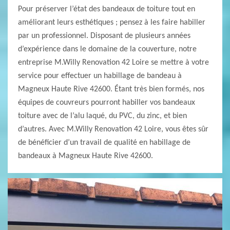
Pour préserver l’état des bandeaux de toiture tout en
améliorant leurs esthétiques ; pensez à les faire habiller
par un professionnel. Disposant de plusieurs années
d’expérience dans le domaine de la couverture, notre
entreprise M.Willy Renovation 42 Loire se mettre à votre
service pour effectuer un habillage de bandeau à
Magneux Haute Rive 42600. Étant très bien formés, nos
équipes de couvreurs pourront habiller vos bandeaux
toiture avec de l’alu laqué, du PVC, du zinc, et bien
d’autres. Avec M.Willy Renovation 42 Loire, vous êtes sûr
de bénéficier d’un travail de qualité en habillage de
bandeaux à Magneux Haute Rive 42600.