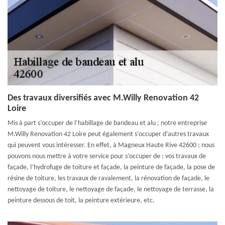
Des travaux diversifiés avec M.Willy Renovation 42
Loire
Mis à part s’occuper de l’habillage de bandeau et alu ; notre entreprise
M.Willy Renovation 42 Loire peut également s’occuper d’autres travaux
qui peuvent vous intéresser. En effet, à Magneux Haute Rive 42600 ; nous
pouvons nous mettre à votre service pour s’occuper de : vos travaux de
façade, l’hydrofuge de toiture et façade, la peinture de façade, la pose de
résine de toiture, les travaux de ravalement, la rénovation de façade, le
nettoyage de toiture, le nettoyage de façade, le nettoyage de terrasse, la
peinture dessous de toit, la peinture extérieure, etc.