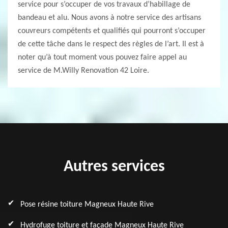
service pour s’occuper de vos travaux d’habillage de
bandeau et alu. Nous avons à notre service des artisans
couvreurs compétents et qualifiés qui pourront s’occuper
de cette tâche dans le respect des règles de l’art. Il est à
noter qu’à tout moment vous pouvez faire appel au
service de M.Willy Renovation 42 Loire.
Autres services
Pose résine toiture Magneux Haute Rive
Hydrofuge toiture et façade Magneux Haute Rive