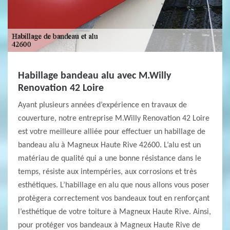
Habillage bandeau alu avec M.Willy
Renovation 42 Loire
Ayant plusieurs années d’expérience en travaux de
couverture, notre entreprise M.Willy Renovation 42 Loire
est votre meilleure alliée pour effectuer un habillage de
bandeau alu à Magneux Haute Rive 42600. L’alu est un
matériau de qualité qui a une bonne résistance dans le
temps, résiste aux intempéries, aux corrosions et très
esthétiques. L’habillage en alu que nous allons vous poser
protègera correctement vos bandeaux tout en renforçant
l’esthétique de votre toiture à Magneux Haute Rive. Ainsi,
pour protéger vos bandeaux à Magneux Haute Rive de