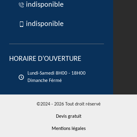
indisponible
indisponible
HORAIRE D'OUVERTURE
8H00 - 18H00
Lundi-Samedi
Dimanche Férmé
©2024 - 2026 Tout droit réservé
Devis gratuit
Mentions légales