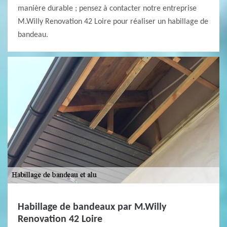
manière durable ; pensez à contacter notre entreprise
M.Willy Renovation 42 Loire pour réaliser un habillage de
bandeau.
Habillage de bandeaux par M.Willy
Renovation 42 Loire