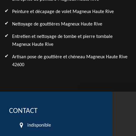
Peinture et décapage de volet Magneux Haute Rive
Nettoyage de gouttières Magneux Haute Rive
Entretien et nettoyage de tombe et pierre tombale
Magneux Haute Rive
Artisan pose de gouttière et chéneau Magneux Haute Rive
42600
CONTACT
indisponible