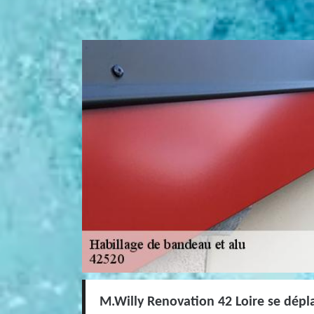
M.Willy Renovation 42 Loire se dépl