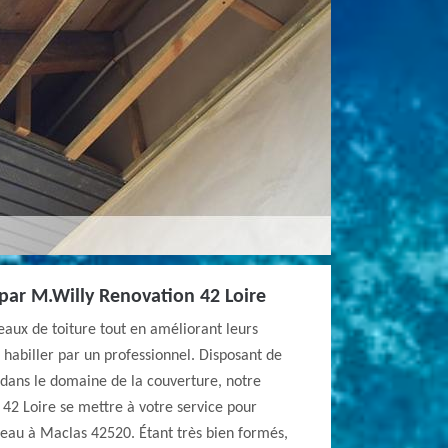
par M.Willy Renovation 42 Loire
eaux de toiture tout en améliorant leurs
e habiller par un professionnel. Disposant de
 dans le domaine de la couverture, notre
42 Loire se mettre à votre service pour
deau à Maclas 42520. Étant très bien formés,