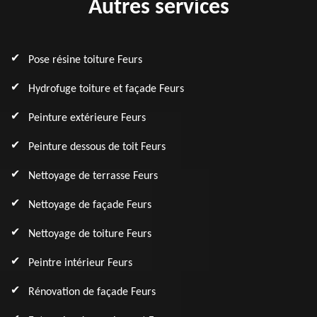
Autres services
Pose résine toiture Feurs
Hydrofuge toiture et façade Feurs
Peinture extérieure Feurs
Peinture dessous de toit Feurs
Nettoyage de terrasse Feurs
Nettoyage de façade Feurs
Nettoyage de toiture Feurs
Peintre intérieur Feurs
Rénovation de façade Feurs