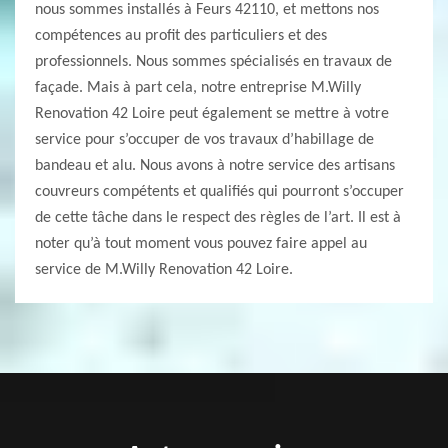
nous sommes installés à Feurs 42110, et mettons nos
compétences au profit des particuliers et des
professionnels. Nous sommes spécialisés en travaux de
façade. Mais à part cela, notre entreprise M.Willy
Renovation 42 Loire peut également se mettre à votre
service pour s’occuper de vos travaux d’habillage de
bandeau et alu. Nous avons à notre service des artisans
couvreurs compétents et qualifiés qui pourront s’occuper
de cette tâche dans le respect des règles de l’art. Il est à
noter qu’à tout moment vous pouvez faire appel au
service de M.Willy Renovation 42 Loire.