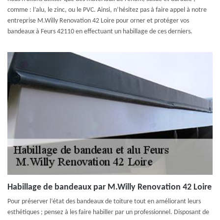
comme : l’alu, le zinc, ou le PVC. Ainsi, n’hésitez pas à faire appel à notre
entreprise M.Willy Renovation 42 Loire pour orner et protéger vos
bandeaux à Feurs 42110 en effectuant un habillage de ces derniers.
Habillage de bandeaux par M.Willy Renovation 42 Loire
Pour préserver l’état des bandeaux de toiture tout en améliorant leurs
esthétiques ; pensez à les faire habiller par un professionnel. Disposant de