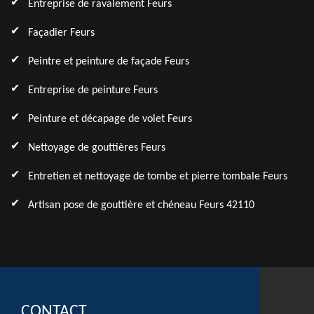
Entreprise de ravalement Feurs
Façadier Feurs
Peintre et peinture de façade Feurs
Entreprise de peinture Feurs
Peinture et décapage de volet Feurs
Nettoyage de gouttières Feurs
Entretien et nettoyage de tombe et pierre tombale Feurs
Artisan pose de gouttière et chéneau Feurs 42110
CONTACT