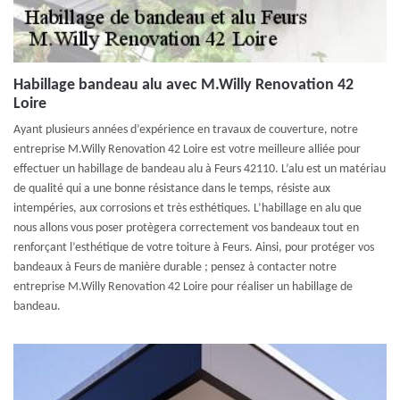
Habillage bandeau alu avec M.Willy Renovation 42
Loire
Ayant plusieurs années d’expérience en travaux de couverture, notre
entreprise M.Willy Renovation 42 Loire est votre meilleure alliée pour
effectuer un habillage de bandeau alu à Feurs 42110. L’alu est un matériau
de qualité qui a une bonne résistance dans le temps, résiste aux
intempéries, aux corrosions et très esthétiques. L’habillage en alu que
nous allons vous poser protègera correctement vos bandeaux tout en
renforçant l’esthétique de votre toiture à Feurs. Ainsi, pour protéger vos
bandeaux à Feurs de manière durable ; pensez à contacter notre
entreprise M.Willy Renovation 42 Loire pour réaliser un habillage de
bandeau.