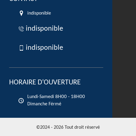
indisponible
indisponible
indisponible
HORAIRE D'OUVERTURE
8H00 - 18H00
Lundi-Samedi
Dimanche Férmé
©2024 - 2026 Tout droit réservé