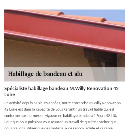
Spécialiste habillage bandeau M.Willy Renovation 42
Loire
En activité depuis plusieurs années, notre entreprise M.Willy Renovation
42 Loire est dans la capacité de vous garantir un travail fiable qui est
conforme aux normes en vigueur en habillage bandeau à Feurs 42110.
Pour que nous puissions vous assurer un travail de qualité ; sachez que,
nous n’allons utiliser que des matériaux de renom, solide et durable ;