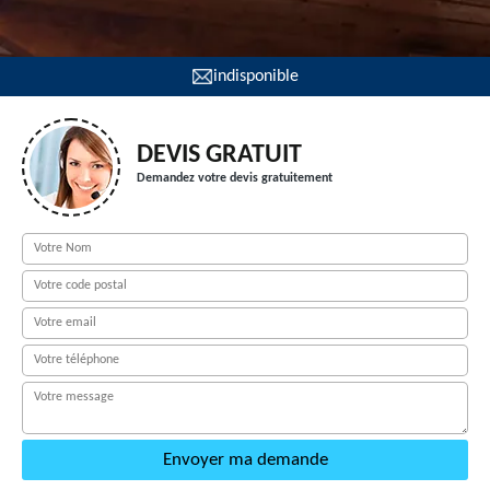
indisponible
DEVIS GRATUIT
Demandez votre devis gratuitement