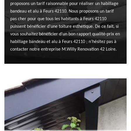
proposons un tarif raisonnable pour réaliser un habillage
bandeau et alu à Feurs 42110. Nous proposons un tarif
pas cher pour que tous les habitants à Feurs 42110
puissent bénéficier d’une toiture esthétique. De ce fait, si
vous souhaitez bénéficier d’un bon rapport qualité-prix en
habillage bandeau et alu à Feurs 42110 ; n’hésitez pas à
contacter notre entreprise M.Willy Renovation 42 Loire.