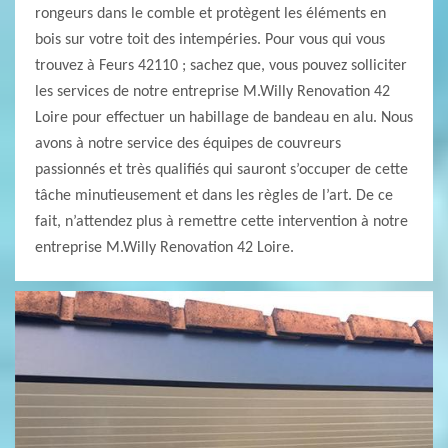
rongeurs dans le comble et protègent les éléments en
bois sur votre toit des intempéries. Pour vous qui vous
trouvez à Feurs 42110 ; sachez que, vous pouvez solliciter
les services de notre entreprise M.Willy Renovation 42
Loire pour effectuer un habillage de bandeau en alu. Nous
avons à notre service des équipes de couvreurs
passionnés et très qualifiés qui sauront s’occuper de cette
tâche minutieusement et dans les règles de l’art. De ce
fait, n’attendez plus à remettre cette intervention à notre
entreprise M.Willy Renovation 42 Loire.