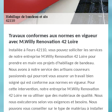
Travaux conformes aux normes en vigueur
avec M.Willy Renovation 42 Loire
Installée à Feurs 42110, vous pouvez solliciter les services
de notre entreprise M.Willy Renovation 42 Loire pour
prendre en main vos projets d’habillage de bandeau.
Nous avons à notre service des artisans couvreurs
passionnés qui pourront vous assurer un travail bien
soigné qui est conforme aux normes en vigueur. Pour
cette intervention, notre entreprise M.Willy Renovation
42 Loire ne va utiliser que des matériaux de qualité. Nous
nous exécuterons selon vos exigences et besoins. Nous
pouvons vous conseiller sur le type de matériau à installer