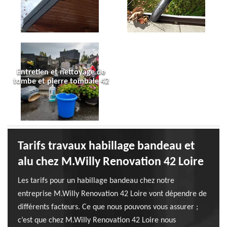
Entretien et nettoyage de
tombe et pierre tombale 42
Tarifs travaux habillage bandeau et
alu chez M.Willy Renovation 42 Loire
Les tarifs pour un habillage bandeau chez notre
entreprise M.Willy Renovation 42 Loire vont dépendre de
différents facteurs. Ce que nous pouvons vous assurer ;
c’est que chez M.Willy Renovation 42 Loire nous