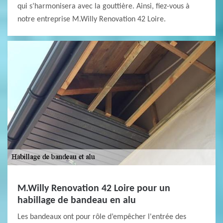
qui s’harmonisera avec la gouttière. Ainsi, fiez-vous à
notre entreprise M.Willy Renovation 42 Loire.
M.Willy Renovation 42 Loire pour un
habillage de bandeau en alu
Les bandeaux ont pour rôle d’empêcher l'entrée des