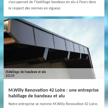
s’occuperont de l’habillage bandeau en alu à Feurs dans
le respect des normes en vigueur.
M.Willy Renovation 42 Loire : une entreprise
habillage de bandeau et alu
Notre entreprise se nomme M.Willy Renovation 42 Loire,