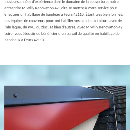
plusieurs années d’expérience dans le domaine de la couverture, notre
entreprise M.Willy Renovation 42 Loire se mettre à votre service pour
effectuer un habillage de bandeau à Feurs 42110. Étant très bien formés,
nos équipes de couvreurs pourront habiller vos bandeaux toiture avec de
l’alu laqué, du PVC, du zinc, et bien d’autres. Avec M.Willy Renovation 42
Loire, vous êtes sûr de bénéficier d’un travail de qualité en habillage de
bandeaux à Feurs 42110.