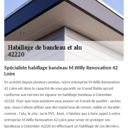
Spécialiste habillage bandeau M.Willy Renovation 42
Loire
En activité depuis plusieurs années, notre entreprise M.Willy Renovation
42 Loire est dans la capacité de vous garantir un travail fiable qui est
conforme aux normes en vigueur en habillage bandeau à Colombier
42220. Pour que nous puissions vous assurer un travail de qualité ; sachez
que, nous n’allons utiliser que des matériaux de renom, solide et durable ;
comme : l’alu, le zinc, ou le PVC. Ainsi, n’hésitez pas à faire appel à notre
entreprise M.Willy Renovation 42 Loire pour orner et protéger vos
bandeaux à Colombier 42220 en effectuant un habillage de ces derniers.