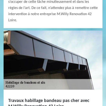
s’occuper de cette tâche minutieusement et dans les
règles de l’art. De ce fait, n’attendez plus à remettre cette
intervention à notre entreprise M.Willy Renovation 42
Loire.
Travaux habillage bandeau pas cher avec