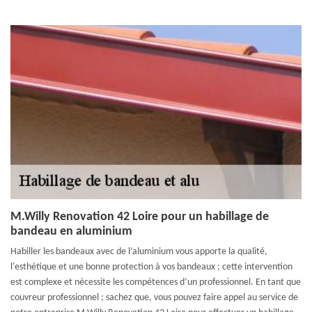
M.Willy Renovation 42 Loire pour un habillage de
bandeau en aluminium
Habiller les bandeaux avec de l’aluminium vous apporte la qualité,
l'esthétique et une bonne protection à vos bandeaux ; cette intervention
est complexe et nécessite les compétences d’un professionnel. En tant que
couvreur professionnel ; sachez que, vous pouvez faire appel au service de