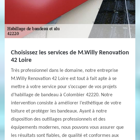
Choisissez les services de M.Willy Renovation
42 Loire
Très professionnel dans le domaine, notre entreprise
M.Willy Renovation 42 Loire est tout à fait apte à se
mettre à votre service pour s’occuper de vos projets
d’habillage de bandeau à Colombier 42220. Notre
intervention consiste à améliorer l’esthétique de votre
toiture et protéger les bandeaux. Ayant à notre
disposition des outillages professionnels et des
équipements modernes, nous pouvons vous assurer que
les résultats sont fiables, de qualité et conformes aux