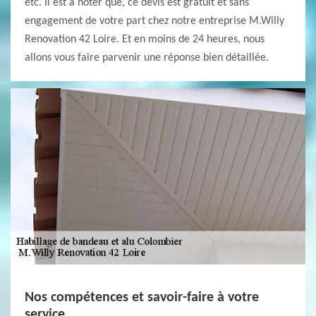
etc. Il est à noter que, ce devis est gratuit et sans
engagement de votre part chez notre entreprise M.Willy
Renovation 42 Loire. Et en moins de 24 heures, nous
allons vous faire parvenir une réponse bien détaillée.
Nos compétences et savoir-faire à votre
service