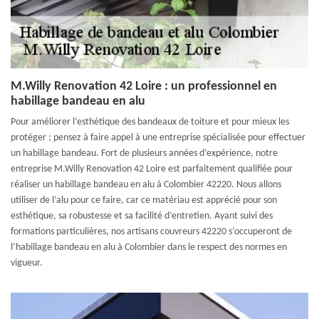
M.Willy Renovation 42 Loire : un professionnel en
habillage bandeau en alu
Pour améliorer l’esthétique des bandeaux de toiture et pour mieux les
protéger ; pensez à faire appel à une entreprise spécialisée pour effectuer
un habillage bandeau. Fort de plusieurs années d’expérience, notre
entreprise M.Willy Renovation 42 Loire est parfaitement qualifiée pour
réaliser un habillage bandeau en alu à Colombier 42220. Nous allons
utiliser de l’alu pour ce faire, car ce matériau est apprécié pour son
esthétique, sa robustesse et sa facilité d’entretien. Ayant suivi des
formations particulières, nos artisans couvreurs 42220 s’occuperont de
l’habillage bandeau en alu à Colombier dans le respect des normes en
vigueur.