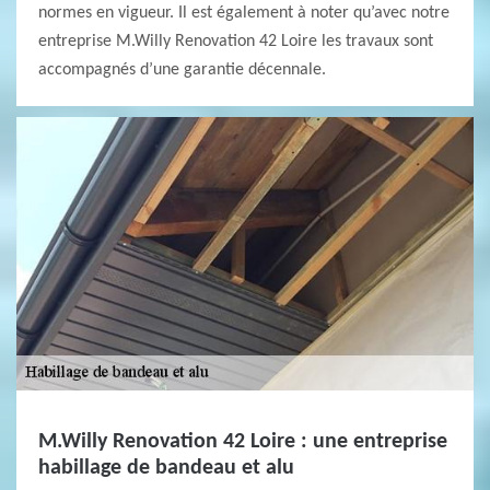
normes en vigueur. Il est également à noter qu’avec notre
entreprise M.Willy Renovation 42 Loire les travaux sont
accompagnés d’une garantie décennale.
M.Willy Renovation 42 Loire : une entreprise
habillage de bandeau et alu