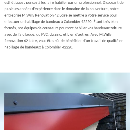
esthétiques ; pensez à les faire habiller par un professionnel. Disposant de
plusieurs années d’expérience dans le domaine de la couverture, notre
entreprise M.Willy Renovation 42 Loire se mettre à votre service pour
effectuer un habillage de bandeau à Colombier 42220. Étant très bien
formés, nos équipes de couvreurs pourront habiller vos bandeaux toiture
avec de l’alu laqué, du PVC, du zinc, et bien d’autres. Avec M.Willy
Renovation 42 Loire, vous êtes sûr de bénéficier d’un travail de qualité en
habillage de bandeaux à Colombier 42220.