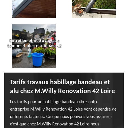
Entretien et nettoyage de
tombe et pierre tombale 42
Tarifs travaux habillage bandeau et
alu chez M.Willy Renovation 42 Loire
Les tarifs pour un habillage bandeau chez notre
entreprise M.Willy Renovation 42 Loire vont dépendre de
différents facteurs. Ce que nous pouvons vous assurer ;
c’est que chez M.Willy Renovation 42 Loire nous