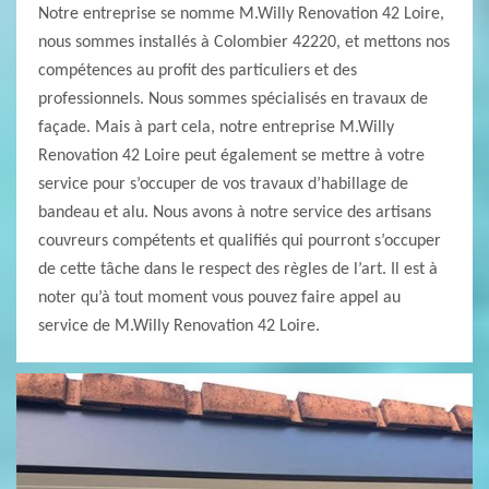
Notre entreprise se nomme M.Willy Renovation 42 Loire,
nous sommes installés à Colombier 42220, et mettons nos
compétences au profit des particuliers et des
professionnels. Nous sommes spécialisés en travaux de
façade. Mais à part cela, notre entreprise M.Willy
Renovation 42 Loire peut également se mettre à votre
service pour s’occuper de vos travaux d’habillage de
bandeau et alu. Nous avons à notre service des artisans
couvreurs compétents et qualifiés qui pourront s’occuper
de cette tâche dans le respect des règles de l’art. Il est à
noter qu’à tout moment vous pouvez faire appel au
service de M.Willy Renovation 42 Loire.