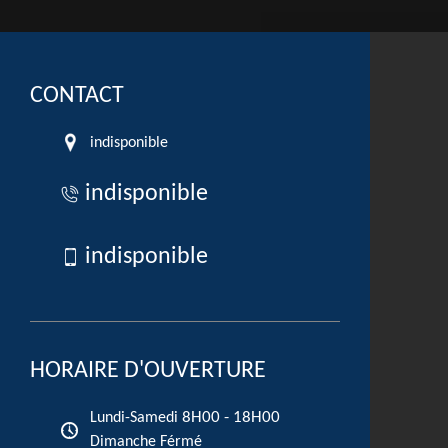
CONTACT
indisponible
indisponible
indisponible
HORAIRE D'OUVERTURE
8H00 - 18H00
Lundi-Samedi
Dimanche Férmé