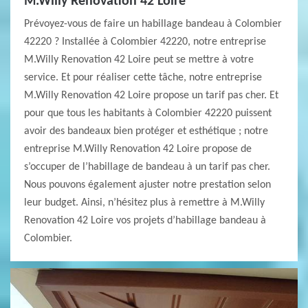
M.Willy Renovation 42 Loire
Prévoyez-vous de faire un habillage bandeau à Colombier
42220 ? Installée à Colombier 42220, notre entreprise
M.Willy Renovation 42 Loire peut se mettre à votre
service. Et pour réaliser cette tâche, notre entreprise
M.Willy Renovation 42 Loire propose un tarif pas cher. Et
pour que tous les habitants à Colombier 42220 puissent
avoir des bandeaux bien protéger et esthétique ; notre
entreprise M.Willy Renovation 42 Loire propose de
s’occuper de l’habillage de bandeau à un tarif pas cher.
Nous pouvons également ajuster notre prestation selon
leur budget. Ainsi, n’hésitez plus à remettre à M.Willy
Renovation 42 Loire vos projets d’habillage bandeau à
Colombier.