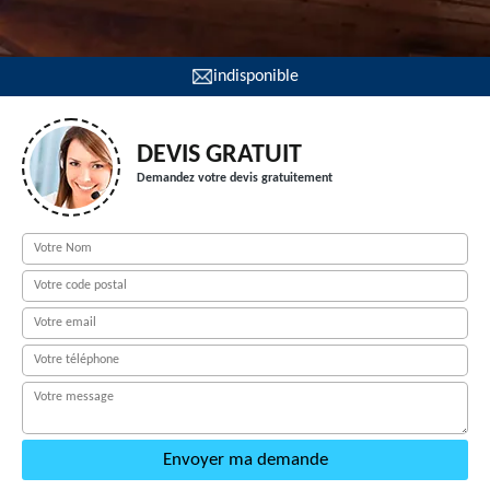
indisponible
DEVIS GRATUIT
Demandez votre devis gratuitement