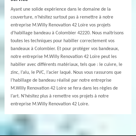
Ayant une solide expérience dans le domaine de la
couverture, n’hésitez surtout pas à remettre à notre
entreprise M.Willy Renovation 42 Loire vos projets
d’habillage bandeau à Colombier 42220. Nous maîtrisons
toutes les techniques pour habiller correctement vos
bandeaux à Colombier. Et pour protéger vos bandeaux,
notre entreprise M.Willy Renovation 42 Loire peut les
habiller avec différents matériaux, tels que : le cuivre, le
zinc, l’alu, le PVC, l’acier laqué. Nous vous rassurons que
l’habillage de bandeau réalisé par notre entreprise
M.Willy Renovation 42 Loire se fera dans les règles de
l’art. N’hésitez plus à remettre vos projets à notre
entreprise M.Willy Renovation 42 Loire.