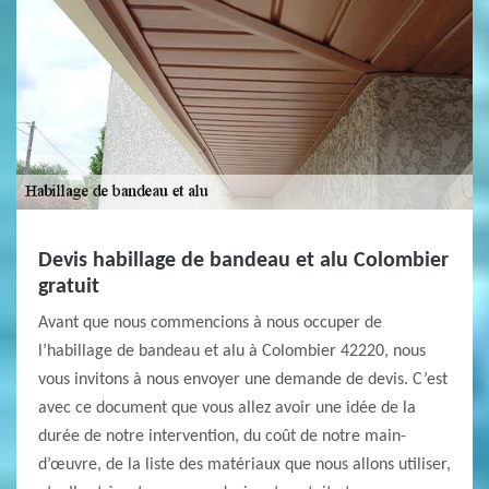
Devis habillage de bandeau et alu Colombier
gratuit
Avant que nous commencions à nous occuper de
l’habillage de bandeau et alu à Colombier 42220, nous
vous invitons à nous envoyer une demande de devis. C’est
avec ce document que vous allez avoir une idée de la
durée de notre intervention, du coût de notre main-
d’œuvre, de la liste des matériaux que nous allons utiliser,