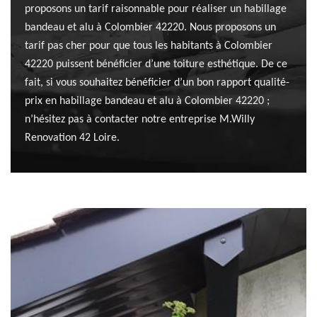
proposons un tarif raisonnable pour réaliser un habillage
bandeau et alu à Colombier 42220. Nous proposons un
tarif pas cher pour que tous les habitants à Colombier
42220 puissent bénéficier d’une toiture esthétique. De ce
fait, si vous souhaitez bénéficier d’un bon rapport qualité-
prix en habillage bandeau et alu à Colombier 42220 ;
n’hésitez pas à contacter notre entreprise M.Willy
Renovation 42 Loire.