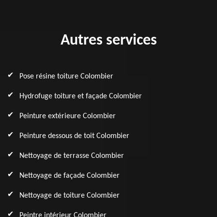
Autres services
Pose résine toiture Colombier
Hydrofuge toiture et façade Colombier
Peinture extérieure Colombier
Peinture dessous de toit Colombier
Nettoyage de terrasse Colombier
Nettoyage de façade Colombier
Nettoyage de toiture Colombier
Peintre intérieur Colombier