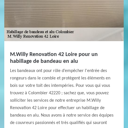
M.Willy Renovation 42 Loire pour un
habillage de bandeau en alu
Les bandeaux ont pour rôle d’empêcher l'entrée des
rongeurs dans le comble et protègent les éléments en
bois sur votre toit des intempéries. Pour vous qui vous
trouvez à Colombier 42220 ; sachez que, vous pouvez
solliciter les services de notre entreprise M.Willy
Renovation 42 Loire pour effectuer un habillage de
bandeau en alu. Nous avons à notre service des équipes
de couvreurs passionnés et très qualifiés qui sauront