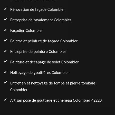
Rénovation de façade Colombier
Entreprise de ravalement Colombier
Façadier Colombier
Peintre et peinture de façade Colombier
Entreprise de peinture Colombier
Peinture et décapage de volet Colombier
Nettoyage de gouttières Colombier
Entretien et nettoyage de tombe et pierre tombale
Colombier
Artisan pose de gouttière et chéneau Colombier 42220