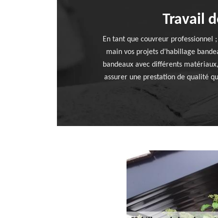
Travail 
En tant que couvreur professionnel 
main vos projets d’habillage bande
bandeaux avec différents matériaux,
assurer une prestation de qualité qu