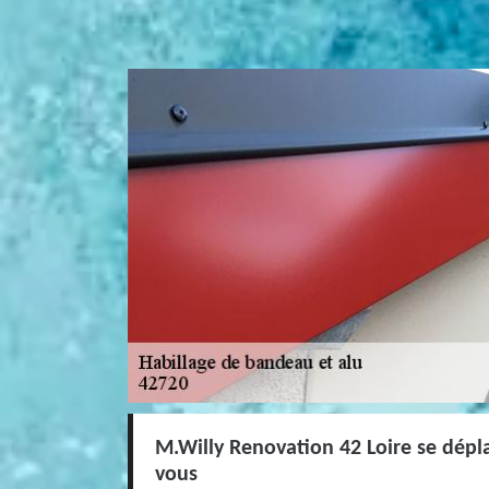
M.Willy Renovation 42 Loire se dépl
vous