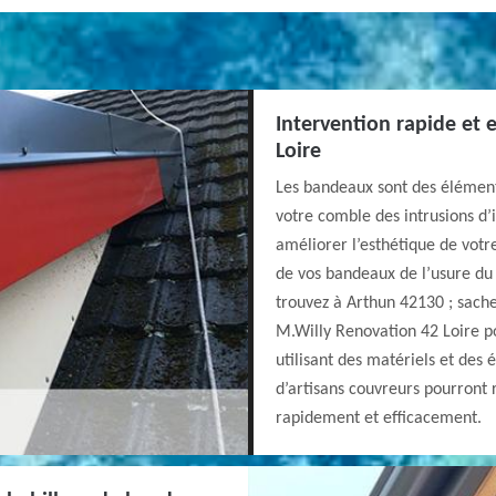
Intervention rapide et 
Loire
Les bandeaux sont des éléments
votre comble des intrusions d’
améliorer l’esthétique de votr
de vos bandeaux de l’usure du
trouvez à Arthun 42130 ; sache
M.Willy Renovation 42 Loire p
utilisant des matériels et des
d’artisans couvreurs pourront 
rapidement et efficacement.