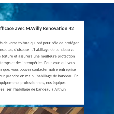
efficace avec M.Willy Renovation 42
 de votre toiture qui ont pour rôle de protéger
insectes, d’oiseaux. L’habillage de bandeau va
e toiture et assurera une meilleure protection
 temps et des intempéries. Pour vous qui vous
z que, vous pouvez contacter notre entreprise
our prendre en main l’habillage de bandeau. En
 équipements professionnels, nos équipes
réaliser l’habillage de bandeau à Arthun