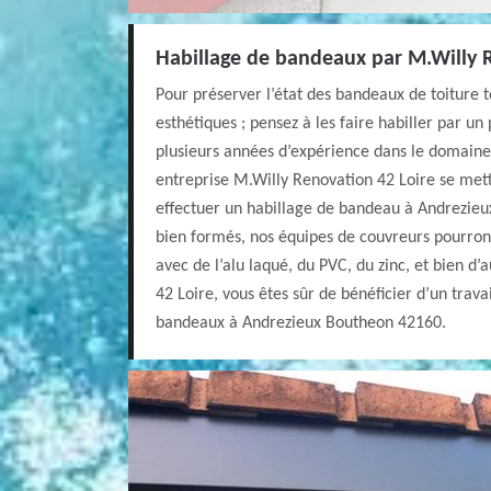
Habillage de bandeaux par M.Willy 
Pour préserver l’état des bandeaux de toiture 
esthétiques ; pensez à les faire habiller par un
plusieurs années d’expérience dans le domaine
entreprise M.Willy Renovation 42 Loire se mett
effectuer un habillage de bandeau à Andrezieu
bien formés, nos équipes de couvreurs pourront
avec de l’alu laqué, du PVC, du zinc, et bien d
42 Loire, vous êtes sûr de bénéficier d’un trava
bandeaux à Andrezieux Boutheon 42160.