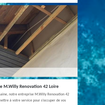
 de M.Willy Renovation 42 Loire
maine, notre entreprise M.Willy Renovation 42
 mettre à votre service pour s’occuper de vos