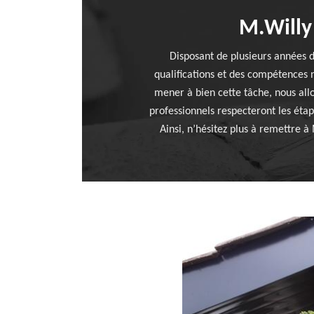
M.Willy 
Disposant de plusieurs années d
qualifications et des compétences 
mener à bien cette tâche, nous allo
professionnels respecteront les éta
Ainsi, n’hésitez plus à remettre 